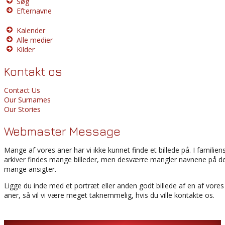
Søg
Efternavne
Kalender
Alle medier
Kilder
Kontakt os
Contact Us
Our Surnames
Our Stories
Webmaster Message
Mange af vores aner har vi ikke kunnet finde et billede på. I familien
arkiver findes mange billeder, men desværre mangler navnene på d
mange ansigter.
Ligge du inde med et portræt eller anden godt billede af en af vores
aner, så vil vi være meget taknemmelig, hvis du ville kontakte os.