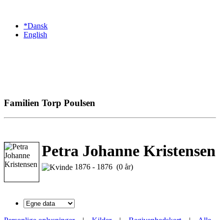
*Dansk
English
Familien Torp Poulsen
Petra Johanne Kristensen
1876 - 1876 (0 år)