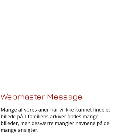
Webmaster Message
Mange af vores aner har vi ikke kunnet finde et
billede på. I familiens arkiver findes mange
billeder, men desværre mangler navnene på de
mange ansigter.