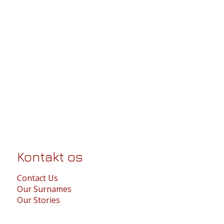
Kontakt os
Contact Us
Our Surnames
Our Stories