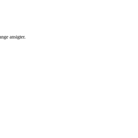
ange ansigter.