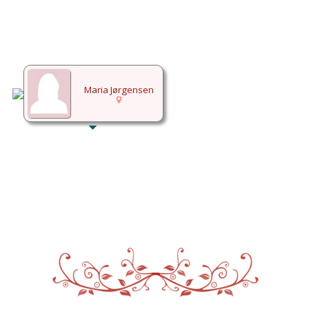
Maria Jørgensen